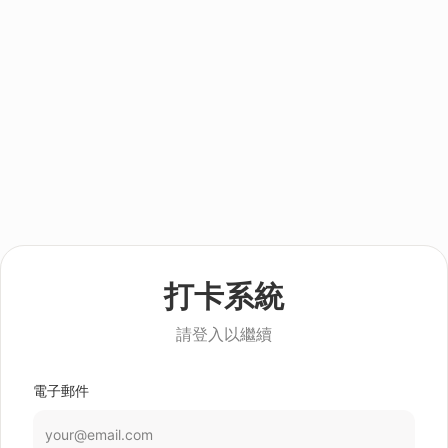
打卡系統
請登入以繼續
電子郵件